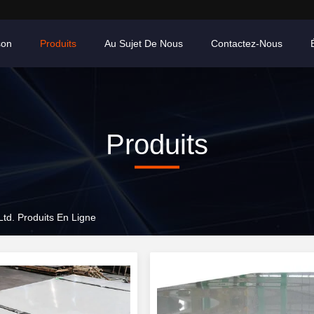
son
Produits
Au Sujet De Nous
Contactez-Nous
Produits
td. Produits En Ligne