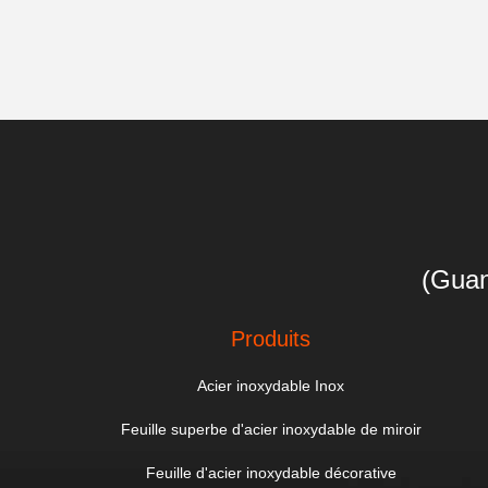
(Guan
Produits
Acier inoxydable Inox
Feuille superbe d'acier inoxydable de miroir
Feuille d'acier inoxydable décorative