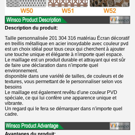
Description du produit:
Taille personnalisée 201 304 316 matériau Écran décoratif
en treillis métallique en acier inoxydable avec couleur pvd
est un choix idéal pour tous ceux qui cherchent à ajouter
une touche unique et élégante à n'importe quel espace.
Le maillage est un produit durable et attrayant qui est sûr
de faire une déclaration dans n'importe quel
environnement.
disponible dans une variété de tailles, de couleurs et de
textures, vous permettant de le personnaliser selon vos
besoins
Le maillage est également revêtu d'une couleur PVD
spéciale, ce qui lui confère une apparence unique et
vibrante.
Un regard qui le fera se démarquer dans n'importe quel
cadre.
Avantages du produit: