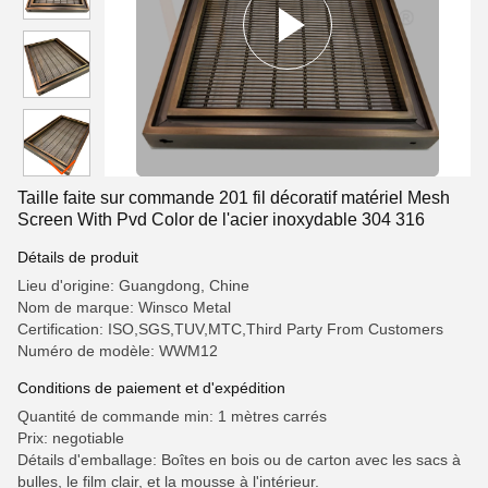
Taille faite sur commande 201 fil décoratif matériel Mesh
Screen With Pvd Color de l'acier inoxydable 304 316
Détails de produit
Lieu d'origine: Guangdong, Chine
Nom de marque: Winsco Metal
Certification: ISO,SGS,TUV,MTC,Third Party From Customers
Numéro de modèle: WWM12
Conditions de paiement et d'expédition
Quantité de commande min: 1 mètres carrés
Prix: negotiable
Détails d'emballage: Boîtes en bois ou de carton avec les sacs à
bulles, le film clair, et la mousse à l'intérieur.