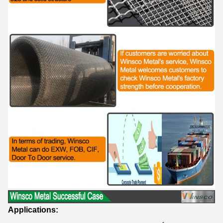
Applications: