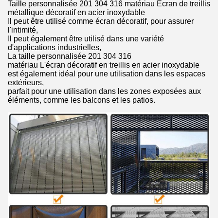
Taille personnalisée 201 304 316 matériau Écran de treillis
métallique décoratif en acier inoxydable
Il peut être utilisé comme écran décoratif, pour assurer
l'intimité,
Il peut également être utilisé dans une variété
d'applications industrielles,
La taille personnalisée 201 304 316
matériau L'écran décoratif en treillis en acier inoxydable
est également idéal pour une utilisation dans les espaces
extérieurs,
parfait pour une utilisation dans les zones exposées aux
éléments, comme les balcons et les patios.