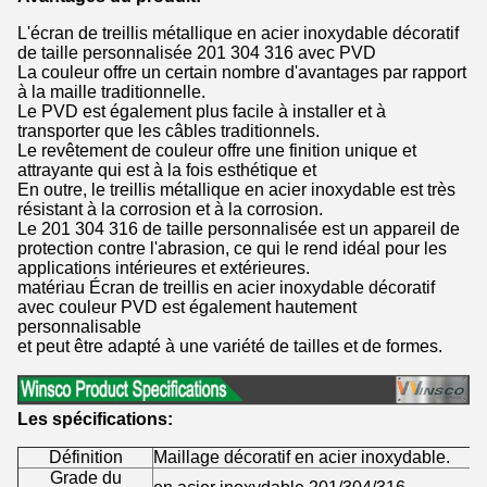
L'écran de treillis métallique en acier inoxydable décoratif
de taille personnalisée 201 304 316 avec PVD
La couleur offre un certain nombre d'avantages par rapport
à la maille traditionnelle.
Le PVD est également plus facile à installer et à
transporter que les câbles traditionnels.
Le revêtement de couleur offre une finition unique et
attrayante qui est à la fois esthétique et
En outre, le treillis métallique en acier inoxydable est très
résistant à la corrosion et à la corrosion.
Le 201 304 316 de taille personnalisée est un appareil de
protection contre l'abrasion, ce qui le rend idéal pour les
applications intérieures et extérieures.
matériau Écran de treillis en acier inoxydable décoratif
avec couleur PVD est également hautement
personnalisable
et peut être adapté à une variété de tailles et de formes.
Les spécifications:
Définition
Maillage décoratif en acier inoxydable.
Grade du