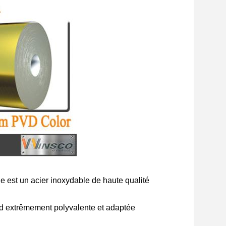
 est un acier inoxydable de haute qualité
end extrêmement polyvalente et adaptée