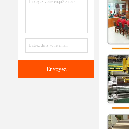
Envoyez