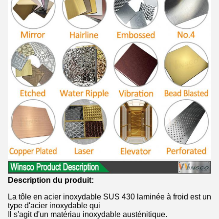
Description du produit:
La tôle en acier inoxydable SUS 430 laminée à froid est un
type d'acier inoxydable qui
Il s'agit d'un matériau inoxydable austénitique.