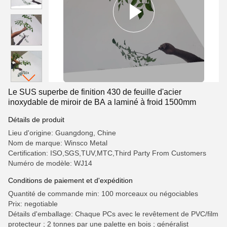
Le SUS superbe de finition 430 de feuille d'acier
inoxydable de miroir de BA a laminé à froid 1500mm
Détails de produit
Lieu d'origine: Guangdong, Chine
Nom de marque: Winsco Metal
Certification: ISO,SGS,TUV,MTC,Third Party From Customers
Numéro de modèle: WJ14
Conditions de paiement et d'expédition
Quantité de commande min: 100 morceaux ou négociables
Prix: negotiable
Détails d'emballage: Chaque PCs avec le revêtement de PVC/film
protecteur ; 2 tonnes par une palette en bois ; généralist