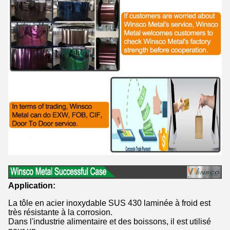
Application:
La tôle en acier inoxydable SUS 430 laminée à froid est
très résistante à la corrosion.
Dans l'industrie alimentaire et des boissons, il est utilisé