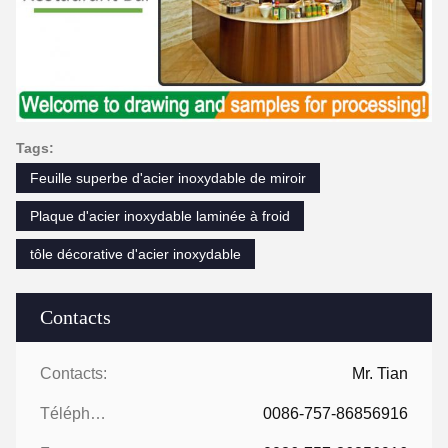
Tags:
Feuille superbe d'acier inoxydable de miroir
Plaque d'acier inoxydable laminée à froid
tôle décorative d'acier inoxydable
Contacts
Contacts:
Mr. Tian
Téléphone:
0086-757-86856916