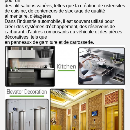
pour un
des utilisations variées, telles que la création de ustensiles
de cuisine, de conteneurs de stockage de qualité
alimentaire, d'étagères,
Dans l'industrie automobile, il est souvent utilisé pour
créer des systèmes d'échappement, des réservoirs de
carburant, d'autres composants du véhicule et des pièces
décoratives, tels que
en panneaux de garniture et de carrosserie.