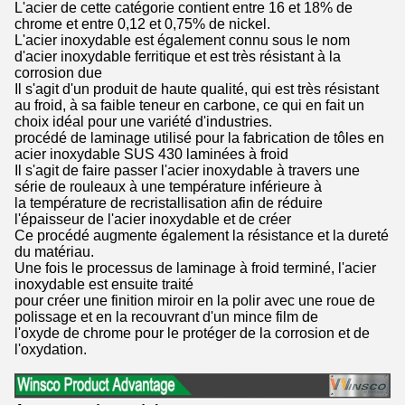
L'acier de cette catégorie contient entre 16 et 18% de
chrome et entre 0,12 et 0,75% de nickel.
L'acier inoxydable est également connu sous le nom
d'acier inoxydable ferritique et est très résistant à la
corrosion due
Il s'agit d'un produit de haute qualité, qui est très résistant
au froid, à sa faible teneur en carbone, ce qui en fait un
choix idéal pour une variété d'industries.
procédé de laminage utilisé pour la fabrication de tôles en
acier inoxydable SUS 430 laminées à froid
Il s'agit de faire passer l'acier inoxydable à travers une
série de rouleaux à une température inférieure à
la température de recristallisation afin de réduire
l'épaisseur de l'acier inoxydable et de créer
Ce procédé augmente également la résistance et la dureté
du matériau.
Une fois le processus de laminage à froid terminé, l'acier
inoxydable est ensuite traité
pour créer une finition miroir en la polir avec une roue de
polissage et en la recouvrant d'un mince film de
l'oxyde de chrome pour le protéger de la corrosion et de
l'oxydation.