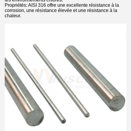
Propriétés: AISI 316 offre une excellente résistance à la
corrosion, une résistance élevée et une résistance à la
chaleur.