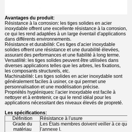
Avantages du produit:
Résistance à la corrosion: les tiges solides en acier
inoxydable offrent une excellente résistance à la corrosion,
ce qui les rend adaptées à un large éventail d'applications
dans différents environnements.
Résistance et durabilité: Ces tiges d'acier inoxydable
solides offrent une résistance et une durabilité élevées,
assurant des performances et une fiabilité à long terme.
Versatilité: les tiges solides peuvent être utilisées dans
diverses applications telles que les arbres, les fixations,
les composants structurels, etc.
Machinabilité: Les tiges solides en acier inoxydable sont
généralement faciles à usiner, ce qui permet une
personnalisation et une modélisation précise.
Propriétés hygiéniques: l'acier inoxydable est facile à
nettoyer et à entretenir, ce qui le rend idéal pour les
applications nécessitant des niveaux élevés de propreté.
Les spécifications:
Définition
Résistance à l'usure
Grade du
Les États membres doivent veiller à ce que 
matériau
l'annexe I.