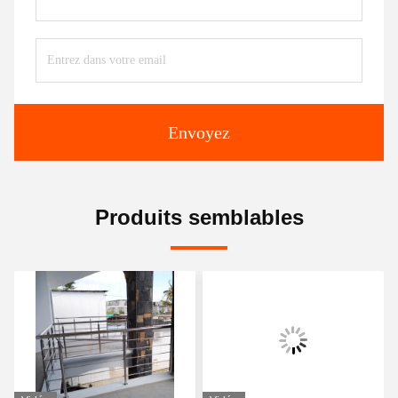
Envoyez
Produits semblables