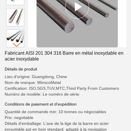
Fabricant AISI 201 304 316 Barre en métal inoxydable en
acier inoxydable
Détails de produit
Lieu d'origine: Guangdong, Chine
Nom de marque: WinscoMetal
Certification: ISO,SGS,TUV,MTC,Third Party From Customers
Numéro de modèle: Le numéro de série:
Conditions de paiement et d'expédition
Quantité de commande min: 10 tonnes ou négociables
Prix: negotiable
Détails d'emballage: L'axe de la tige de la barre en acier
inoxydable est en bois standard, adapté à la navigation.