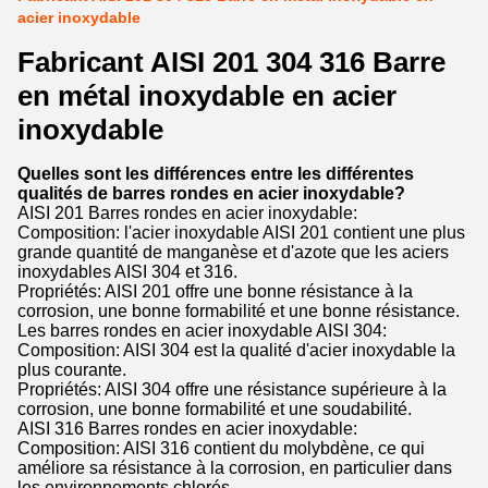
acier inoxydable
Fabricant AISI 201 304 316 Barre
en métal inoxydable en acier
inoxydable
Quelles sont les différences entre les différentes
qualités de barres rondes en acier inoxydable?
AISI 201 Barres rondes en acier inoxydable:
Composition: l'acier inoxydable AISI 201 contient une plus
grande quantité de manganèse et d'azote que les aciers
inoxydables AISI 304 et 316.
Propriétés: AISI 201 offre une bonne résistance à la
corrosion, une bonne formabilité et une bonne résistance.
Les barres rondes en acier inoxydable AISI 304:
Composition: AISI 304 est la qualité d'acier inoxydable la
plus courante.
Propriétés: AISI 304 offre une résistance supérieure à la
corrosion, une bonne formabilité et une soudabilité.
AISI 316 Barres rondes en acier inoxydable:
Composition: AISI 316 contient du molybdène, ce qui
améliore sa résistance à la corrosion, en particulier dans
les environnements chlorés.