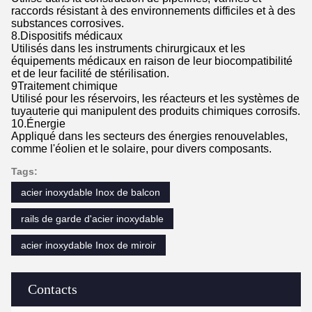
raccords résistant à des environnements difficiles et à des
substances corrosives.
8.Dispositifs médicaux
Utilisés dans les instruments chirurgicaux et les
équipements médicaux en raison de leur biocompatibilité
et de leur facilité de stérilisation.
9Traitement chimique
Utilisé pour les réservoirs, les réacteurs et les systèmes de
tuyauterie qui manipulent des produits chimiques corrosifs.
10.Énergie
Appliqué dans les secteurs des énergies renouvelables,
comme l'éolien et le solaire, pour divers composants.
Tags:
acier inoxydable Inox de balcon
rails de garde d'acier inoxydable
acier inoxydable Inox de miroir
Contacts