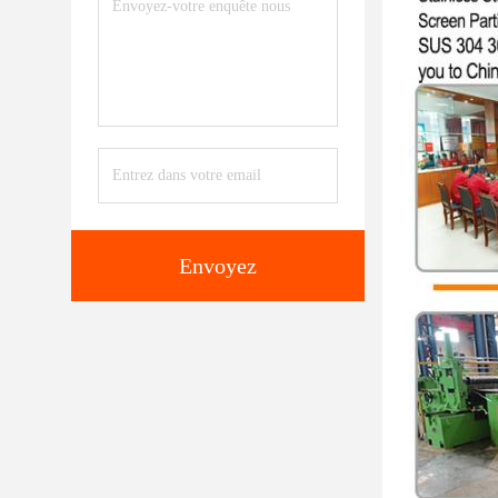
Envoyez