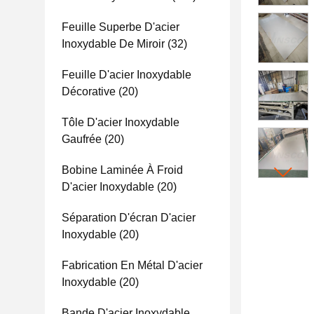
Feuille Superbe D'acier
Inoxydable De Miroir
(32)
Feuille D'acier Inoxydable
Décorative
(20)
Tôle D'acier Inoxydable
Gaufrée
(20)
Bobine Laminée À Froid
D'acier Inoxydable
(20)
Séparation D'écran D'acier
Inoxydable
(20)
Fabrication En Métal D'acier
Inoxydable
(20)
Bande D'acier Inoxydable