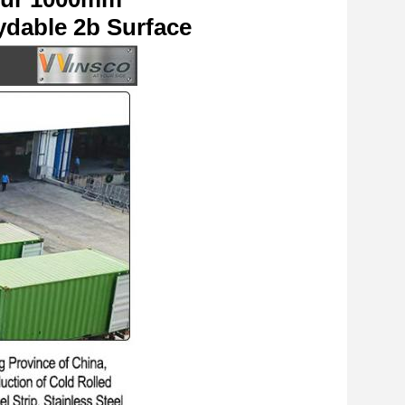
ydable 2b Surface