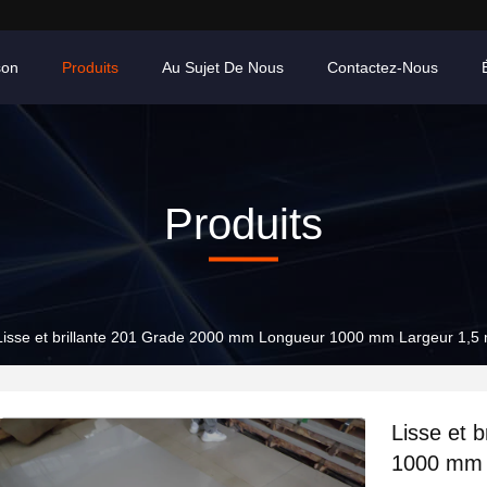
son
Produits
Au Sujet De Nous
Contactez-Nous
Produits
Lisse et brillante 201 Grade 2000 mm Longueur 1000 mm Largeur 1,5 m
Lisse et 
1000 mm L