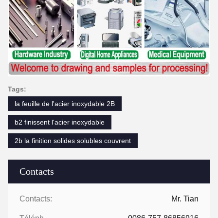
Tags:
la feuille de l'acier inoxydable 2B
b2 finissent l'acier inoxydable
2b la finition solides solubles couvrent
Contacts
Contacts:
Mr. Tian