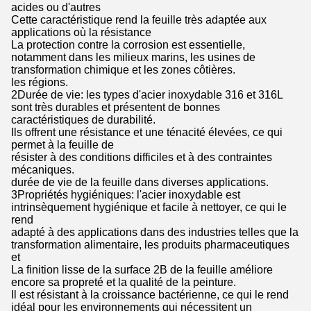
acides ou d'autres
Cette caractéristique rend la feuille très adaptée aux
applications où la résistance
La protection contre la corrosion est essentielle,
notamment dans les milieux marins, les usines de
transformation chimique et les zones côtières.
les régions.
2Durée de vie: les types d'acier inoxydable 316 et 316L
sont très durables et présentent de bonnes
caractéristiques de durabilité.
Ils offrent une résistance et une ténacité élevées, ce qui
permet à la feuille de
résister à des conditions difficiles et à des contraintes
mécaniques.
durée de vie de la feuille dans diverses applications.
3Propriétés hygiéniques: l'acier inoxydable est
intrinsèquement hygiénique et facile à nettoyer, ce qui le
rend
adapté à des applications dans des industries telles que la
transformation alimentaire, les produits pharmaceutiques
et
La finition lisse de la surface 2B de la feuille améliore
encore sa propreté et la qualité de la peinture.
Il est résistant à la croissance bactérienne, ce qui le rend
idéal pour les environnements qui nécessitent un