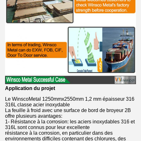
Application du projet
Le WinscoMetal 1250mmx2550mm 1,2 mm épaisseur 316
316L classe acier inoxydable
La feuille à froid avec une surface de bord de broyeur 2B
offre plusieurs avantages:
1- Résistance à la corrosion: les aciers inoxydables 316 et
316L sont connus pour leur excellente
résistance à la corrosion, en particulier dans des
environnements difficiles contenant des chlorures, des