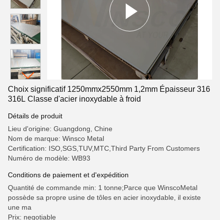
Choix significatif 1250mmx2550mm 1,2mm Épaisseur 316
316L Classe d'acier inoxydable à froid
Détails de produit
Lieu d'origine: Guangdong, Chine
Nom de marque: Winsco Metal
Certification: ISO,SGS,TUV,MTC,Third Party From Customers
Numéro de modèle: WB93
Conditions de paiement et d'expédition
Quantité de commande min: 1 tonne;Parce que WinscoMetal
possède sa propre usine de tôles en acier inoxydable, il existe
une ma
Prix: negotiable