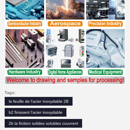
Tags:
la feuille de l'acier inoxydable 2B
b2 finissent l'acier inoxydable
2b la finition solides solubles couvrent