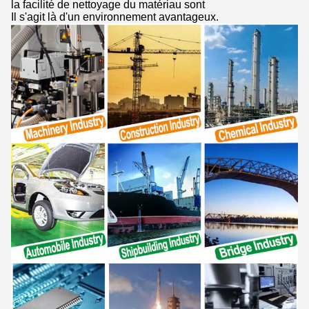
la facilité de nettoyage du matériau sont
Il s'agit là d'un environnement avantageux.