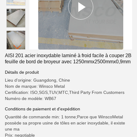
AISI 201 acier inoxydable laminé à froid facile à couper 2B
feuille de bord de broyeur avec 1250mmx2500mmx0,9mm
Détails de produit
Lieu d'origine: Guangdong, Chine
Nom de marque: Winsco Metal
Certification: ISO,SGS,TUV,MTC,Third Party From Customers
Numéro de modèle: WB67
Conditions de paiement et d'expédition
Quantité de commande min: 1 tonne;Parce que WinscoMetal
possède sa propre usine de tôles en acier inoxydable, il existe
une ma
Prix: negotiable