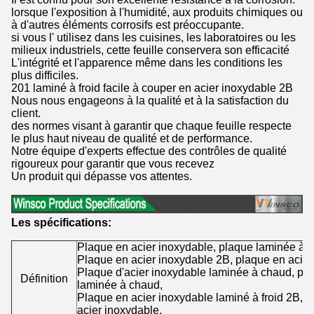
lorsque l'exposition à l'humidité, aux produits chimiques ou
à d'autres éléments corrosifs est préoccupante.
si vous l' utilisez dans les cuisines, les laboratoires ou les
milieux industriels, cette feuille conservera son efficacité
L'intégrité et l'apparence même dans les conditions les
plus difficiles.
201 laminé à froid facile à couper en acier inoxydable 2B
Nous nous engageons à la qualité et à la satisfaction du
client.
des normes visant à garantir que chaque feuille respecte
le plus haut niveau de qualité et de performance.
Notre équipe d'experts effectue des contrôles de qualité
rigoureux pour garantir que vous recevez
Un produit qui dépasse vos attentes.
Les spécifications:
Plaque en acier inoxydable, plaque laminée à f
Plaque en acier inoxydable 2B, plaque en acier 
Plaque d'acier inoxydable laminée à chaud, pla
Définition
laminée à chaud,
Plaque en acier inoxydable laminé à froid 2B, feu
acier inoxydable.