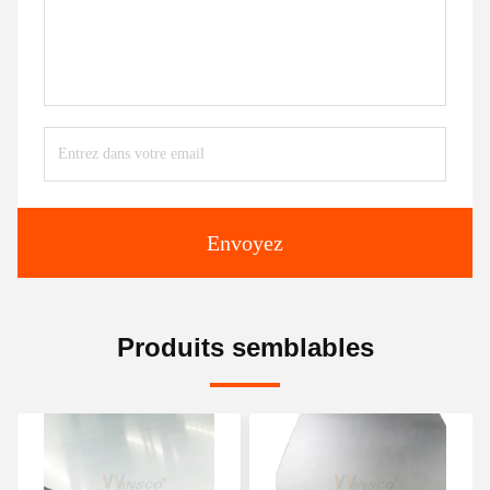
Envoyez
Produits semblables