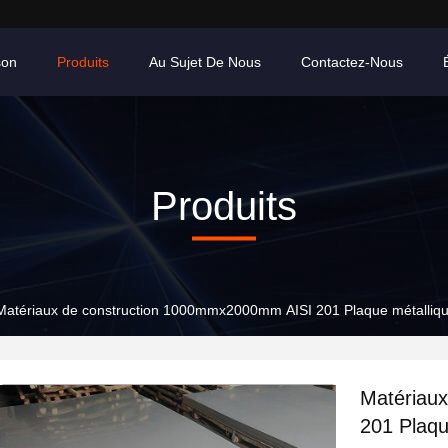
son
Produits
Au Sujet De Nous
Contactez-Nous
Produits
Matériaux de construction 1000mmx2000mm AISI 201 Plaque métallique
Matériau
201 Plaqu