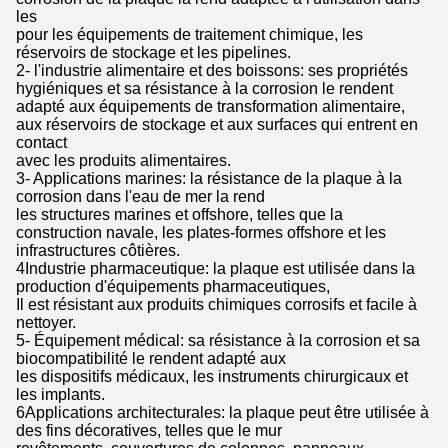
les
pour les équipements de traitement chimique, les
réservoirs de stockage et les pipelines.
2- l'industrie alimentaire et des boissons: ses propriétés
hygiéniques et sa résistance à la corrosion le rendent
adapté aux équipements de transformation alimentaire,
aux réservoirs de stockage et aux surfaces qui entrent en
contact
avec les produits alimentaires.
3- Applications marines: la résistance de la plaque à la
corrosion dans l'eau de mer la rend
les structures marines et offshore, telles que la
construction navale, les plates-formes offshore et les
infrastructures côtières.
4Industrie pharmaceutique: la plaque est utilisée dans la
production d'équipements pharmaceutiques,
Il est résistant aux produits chimiques corrosifs et facile à
nettoyer.
5- Équipement médical: sa résistance à la corrosion et sa
biocompatibilité le rendent adapté aux
les dispositifs médicaux, les instruments chirurgicaux et
les implants.
6Applications architecturales: la plaque peut être utilisée à
des fins décoratives, telles que le mur