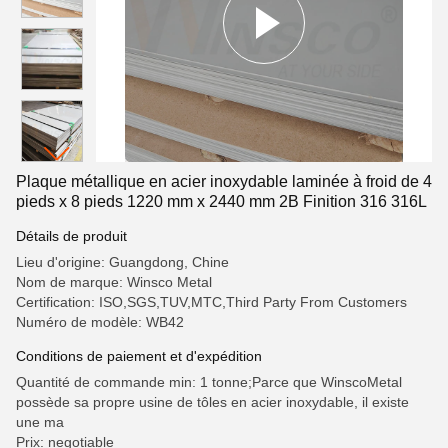
Plaque métallique en acier inoxydable laminée à froid de 4
pieds x 8 pieds 1220 mm x 2440 mm 2B Finition 316 316L
Détails de produit
Lieu d'origine: Guangdong, Chine
Nom de marque: Winsco Metal
Certification: ISO,SGS,TUV,MTC,Third Party From Customers
Numéro de modèle: WB42
Conditions de paiement et d'expédition
Quantité de commande min: 1 tonne;Parce que WinscoMetal
possède sa propre usine de tôles en acier inoxydable, il existe
une ma
Prix: negotiable