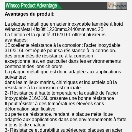
Avantages du produit:
La plaque métallique en acier inoxydable laminée à froid
WinscoMetal 4ftx8ft 1220mmx2440mm avec 2B
La finition et la qualité 316/316L offrent plusieurs
avantages:
1Excellente résistance à la corrosion: l'acier inoxydable
316/316L est réputé pour sa résistance à la corrosion.
des propriétés de résistance à la corrosion
exceptionnelles, en particulier dans les environnements
contenant des ions chlorure,
La plaque métallique est donc adaptée aux applications
suivantes:
dans les milieux marins, chimiques et industriels où la
résistance à la corrosion est cruciale.
2- Résistance à haute température: la qualité de l'acier
inoxydable 316/316L présente une bonne résistance
Il peut résister à des températures élevées sans
déformation significative.
ou perte de résistance, rendant la plaque métallique
adaptée aux applications dans des environnements à forte
intensité de chaleur.
3- Résistance et durabilité supérieures: plaques en acier