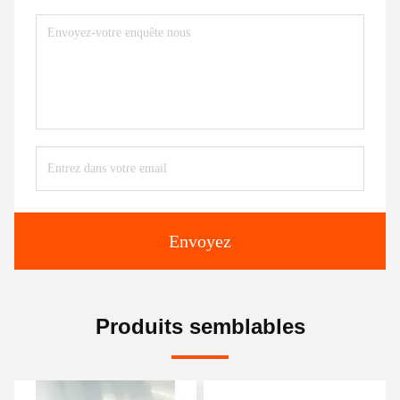
Envoyez
Produits semblables