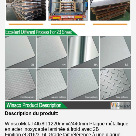
Description du produit:
WinscoMetal 4ftx8ft 1220mmx2440mm Plaque métallique
en acier inoxydable laminée à froid avec 2B
Finition et 316/316L Grade fait référence à une plaque