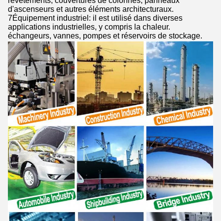
revêtements, couvertures de colonnes, panneaux
d'ascenseurs et autres éléments architecturaux.
7Équipement industriel: il est utilisé dans diverses
applications industrielles, y compris la chaleur.
échangeurs, vannes, pompes et réservoirs de stockage.