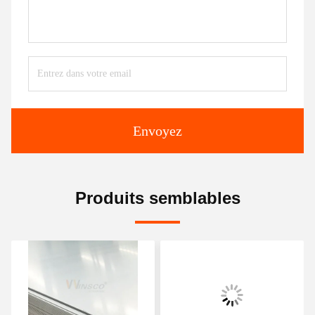
Envoyez
Produits semblables