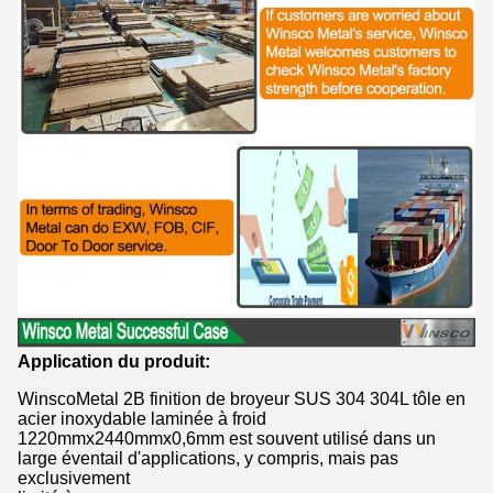
Application du produit:
WinscoMetal 2B finition de broyeur SUS 304 304L tôle en
acier inoxydable laminée à froid
1220mmx2440mmx0,6mm est souvent utilisé dans un
large éventail d'applications, y compris, mais pas
exclusivement