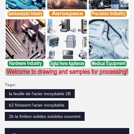
Tags:
la feuille de l'acier inoxydable 2B
b2 finissent l'acier inoxydable
2b la finition solides solubles couvrent