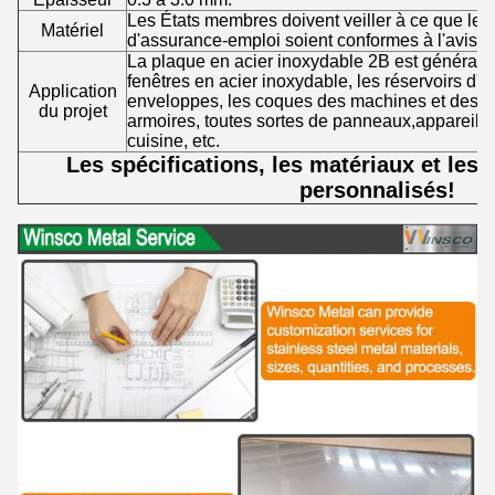
Les États membres doivent veiller à ce que les
Matériel
d'assurance-emploi soient conformes à l'avis de
La plaque en acier inoxydable 2B est généralem
fenêtres en acier inoxydable, les réservoirs d'e
Application
enveloppes, les coques des machines et des éq
du projet
armoires, toutes sortes de panneaux,appareils 
cuisine, etc.
Les spécifications, les matériaux et les t
personnalisés!