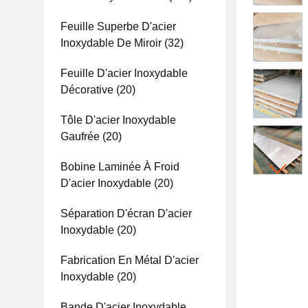
Feuille Superbe D'acier
Inoxydable De Miroir
(32)
Feuille D'acier Inoxydable
Décorative
(20)
Tôle D'acier Inoxydable
Gaufrée
(20)
Bobine Laminée À Froid
D'acier Inoxydable
(20)
Séparation D'écran D'acier
Inoxydable
(20)
Fabrication En Métal D'acier
Inoxydable
(20)
Bande D'acier Inoxydable