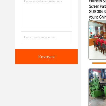
Envoyez