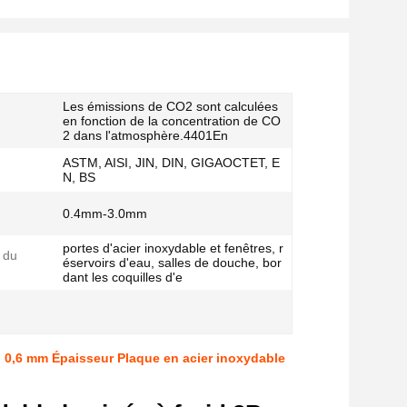
Les émissions de CO2 sont calculées
en fonction de la concentration de CO
2 dans l'atmosphère.4401En
ASTM, AISI, JIN, DIN, GIGAOCTET, E
N, BS
0.4mm-3.0mm
portes d'acier inoxydable et fenêtres, r
 du
éservoirs d'eau, salles de douche, bor
dant les coquilles d'e
on 0,6 mm Épaisseur Plaque en acier inoxydable