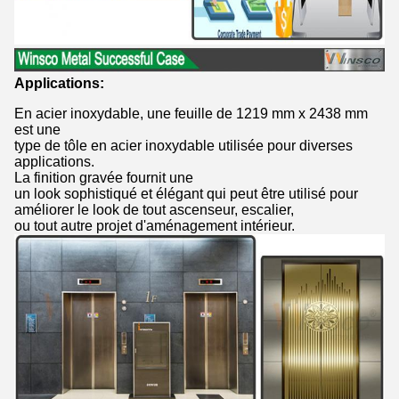
Applications:
En acier inoxydable, une feuille de 1219 mm x 2438 mm
est une
type de tôle en acier inoxydable utilisée pour diverses
applications.
La finition gravée fournit une
un look sophistiqué et élégant qui peut être utilisé pour
améliorer le look de tout ascenseur, escalier,
ou tout autre projet d'aménagement intérieur.