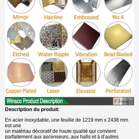
Description du produit:
En acier inoxydable, une feuille de 1219 mm x 2438 mm
est une
un matériau décoratif de haute qualité qui convient
parfaitement aux ascenseurs, aux halls et à d'autres