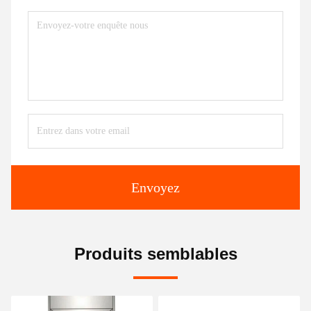
Envoyez
Produits semblables