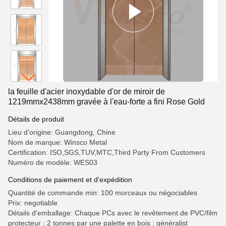
la feuille d'acier inoxydable d'or de miroir de
1219mmx2438mm gravée à l'eau-forte a fini Rose Gold
Détails de produit
Lieu d'origine: Guangdong, Chine
Nom de marque: Winsco Metal
Certification: ISO,SGS,TUV,MTC,Third Party From Customers
Numéro de modèle: WES03
Conditions de paiement et d'expédition
Quantité de commande min: 100 morceaux ou négociables
Prix: negotiable
Détails d'emballage: Chaque PCs avec le revêtement de PVC/film
protecteur ; 2 tonnes par une palette en bois ; généralist