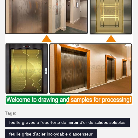
Tags:
feuille gravée à l'eau-forte de miroir d'or de solides solubles
feuille grise d'acier inoxydable d'ascenseur