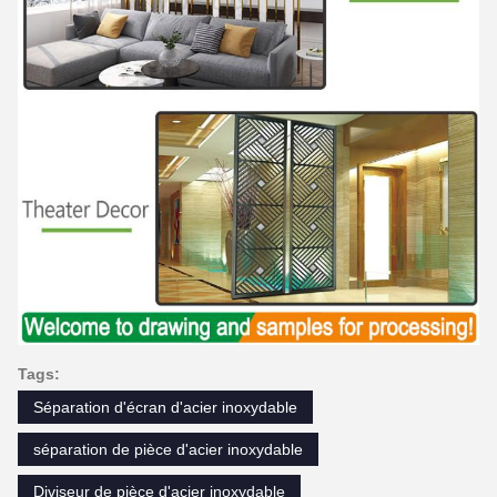
Tags:
Séparation d'écran d'acier inoxydable
séparation de pièce d'acier inoxydable
Diviseur de pièce d'acier inoxydable