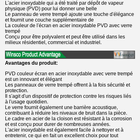
L'acier inoxydable qui a été traité par dépôt de vapeur
physique (PVD) pour lui donner une belle
Le panneau de verre trempé ajoute une touche d'élégance
et fournit une couche supplémentaire de
La couleur de l'écran en acier inoxydable PVD avec verre
trempé
Conçu pour être polyvalent et peut être utilisé dans les
milieux résidentiel, commercial et industriel.
Avantages du produit:
PVD couleur écran en acier inoxydable avec verre trempé
est un innovant et élégant
Les panneaux de verre trempé offrent à la fois sécurité et
protection.
Il s'agit d'un dispositif de protection contre les risques liés
à l'usage quotidien.
Le verre fournit également une barrière acoustique,
contribuant à réduire les niveaux de bruit dans la pièce.
Le cadre en acier de la cloison est résistant à la corrosion
et est conçu pour durer de nombreuses années.
L'acier inoxydable est également facile à nettoyer et à
entretenir, ce qui en fait un excellent choix pour tout