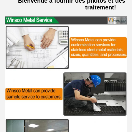
Bienvenue à fournir des photos et des éc
traitement!