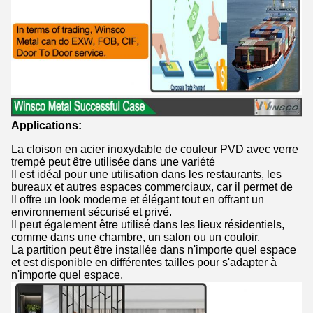
Applications:
La cloison en acier inoxydable de couleur PVD avec verre
trempé peut être utilisée dans une variété
Il est idéal pour une utilisation dans les restaurants, les
bureaux et autres espaces commerciaux, car il permet de
Il offre un look moderne et élégant tout en offrant un
environnement sécurisé et privé.
Il peut également être utilisé dans les lieux résidentiels,
comme dans une chambre, un salon ou un couloir.
La partition peut être installée dans n'importe quel espace
et est disponible en différentes tailles pour s'adapter à
n'importe quel espace.