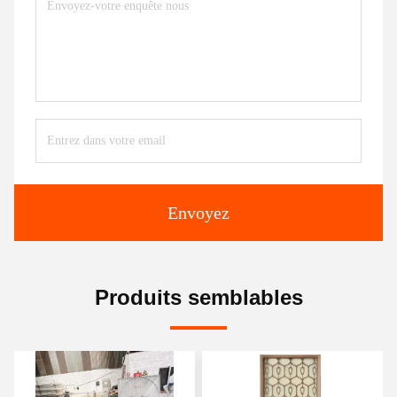
Envoyez
Produits semblables