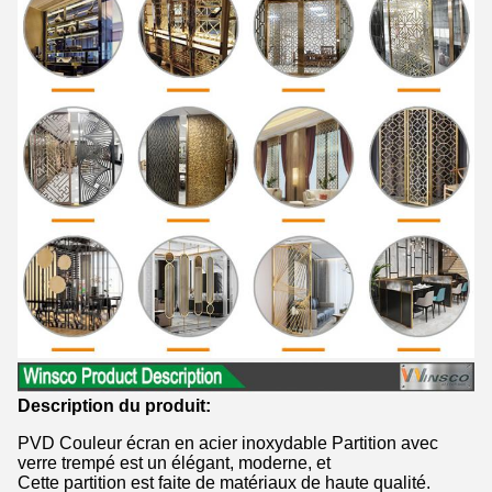
Description du produit:
PVD Couleur écran en acier inoxydable Partition avec
verre trempé est un élégant, moderne, et
Cette partition est faite de matériaux de haute qualité.