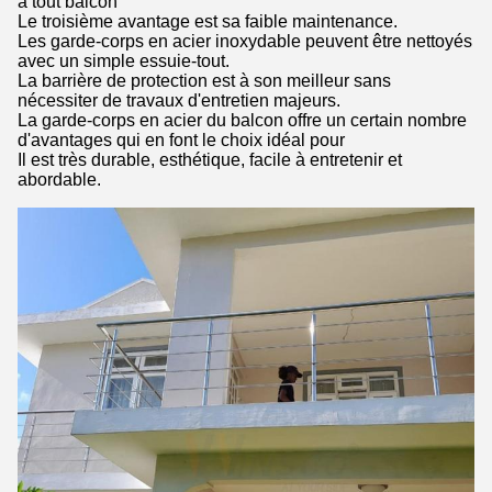
à tout balcon
Le troisième avantage est sa faible maintenance.
Les garde-corps en acier inoxydable peuvent être nettoyés
avec un simple essuie-tout.
La barrière de protection est à son meilleur sans
nécessiter de travaux d'entretien majeurs.
La garde-corps en acier du balcon offre un certain nombre
d'avantages qui en font le choix idéal pour
Il est très durable, esthétique, facile à entretenir et
abordable.