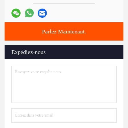
Parlez Maintenant.
Expédiez-nous