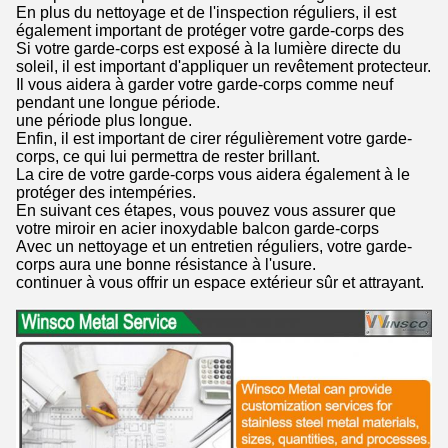
En plus du nettoyage et de l'inspection réguliers, il est
également important de protéger votre garde-corps des
Si votre garde-corps est exposé à la lumière directe du
soleil, il est important d'appliquer un revêtement protecteur.
Il vous aidera à garder votre garde-corps comme neuf
pendant une longue période.
une période plus longue.
Enfin, il est important de cirer régulièrement votre garde-
corps, ce qui lui permettra de rester brillant.
La cire de votre garde-corps vous aidera également à le
protéger des intempéries.
En suivant ces étapes, vous pouvez vous assurer que
votre miroir en acier inoxydable balcon garde-corps
Avec un nettoyage et un entretien réguliers, votre garde-
corps aura une bonne résistance à l'usure.
continuer à vous offrir un espace extérieur sûr et attrayant.