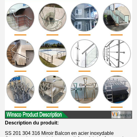
Description du produit:
SS 201 304 316 Miroir Balcon en acier inoxydable