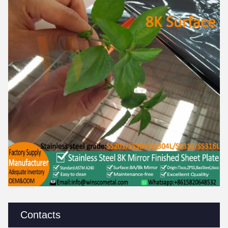
Contacts