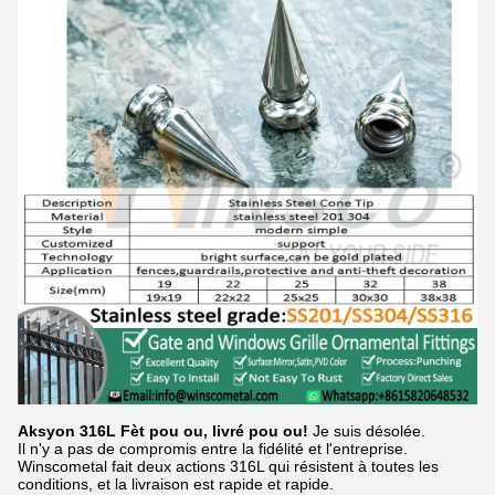
Aksyon 316L Fèt pou ou, livré pou ou!
Je suis désolée.
Il n'y a pas de compromis entre la fidélité et l'entreprise.
Winscometal fait deux actions 316L qui résistent à toutes les
conditions, et la livraison est rapide et rapide.