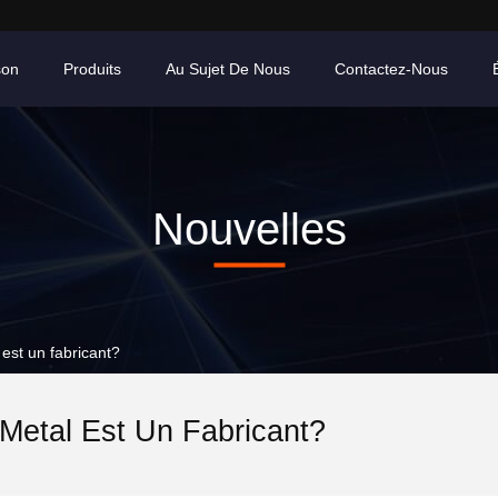
son
Produits
Au Sujet De Nous
Contactez-Nous
Nouvelles
 est un fabricant?
Metal Est Un Fabricant?