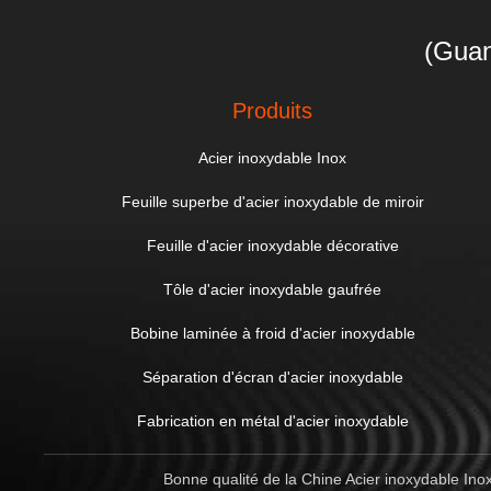
(Guan
Produits
Acier inoxydable Inox
Feuille superbe d'acier inoxydable de miroir
Feuille d'acier inoxydable décorative
Tôle d'acier inoxydable gaufrée
Bobine laminée à froid d'acier inoxydable
Séparation d'écran d'acier inoxydable
Fabrication en métal d'acier inoxydable
Bonne qualité de la Chine Acier inoxydable In