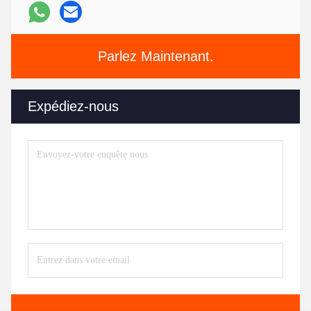
Parlez Maintenant.
Expédiez-nous