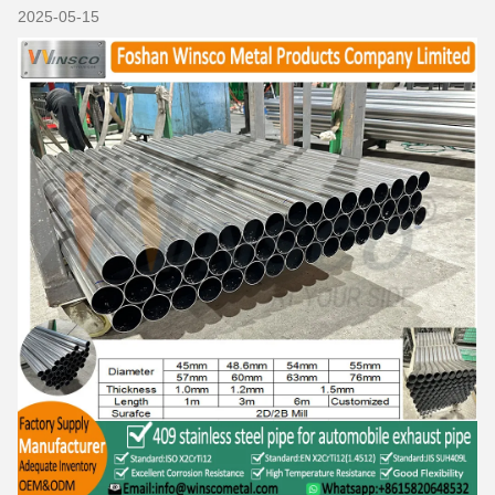
2025-05-15