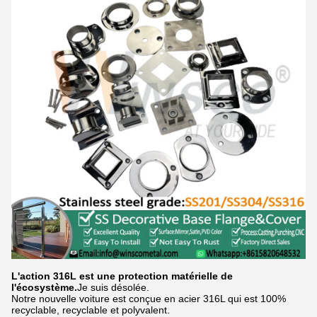
L'action 316L est une protection matérielle de
l'écosystème.
Je suis désolée.
Notre nouvelle voiture est conçue en acier 316L qui est 100%
recyclable, recyclable et polyvalent.