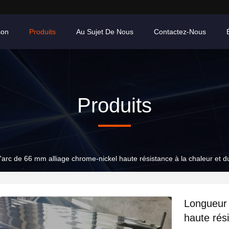
son
Produits
Au Sujet De Nous
Contactez-Nous
Produits
arc de 66 mm alliage chrome-nickel haute résistance à la chaleur et du
Longueur 
haute rési