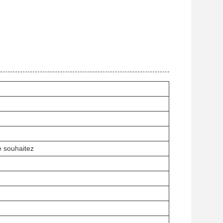
e souhaitez