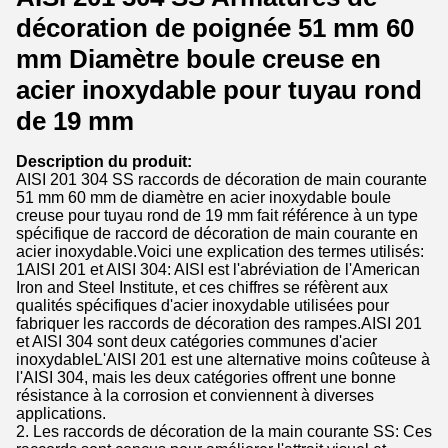
décoration de poignée 51 mm 60
mm Diamètre boule creuse en
acier inoxydable pour tuyau rond
de 19 mm
Description du produit:
AISI 201 304 SS raccords de décoration de main courante
51 mm 60 mm de diamètre en acier inoxydable boule
creuse pour tuyau rond de 19 mm fait référence à un type
spécifique de raccord de décoration de main courante en
acier inoxydable.Voici une explication des termes utilisés:
1AISI 201 et AISI 304: AISI est l'abréviation de l'American
Iron and Steel Institute, et ces chiffres se réfèrent aux
qualités spécifiques d'acier inoxydable utilisées pour
fabriquer les raccords de décoration des rampes.AISI 201
et AISI 304 sont deux catégories communes d'acier
inoxydableL'AISI 201 est une alternative moins coûteuse à
l'AISI 304, mais les deux catégories offrent une bonne
résistance à la corrosion et conviennent à diverses
applications.
2. Les raccords de décoration de la main courante SS: Ces