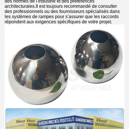
des normes de l'industrie et des préférences
architecturales.Il est toujours recommandé de consulter
des professionnels ou des fournisseurs spécialisés dans
les systèmes de rampes pour s'assurer que les raccords
répondent aux exigences spécifiques de votre projet.