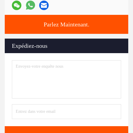
Parlez Maintenant.
Expédiez-nous