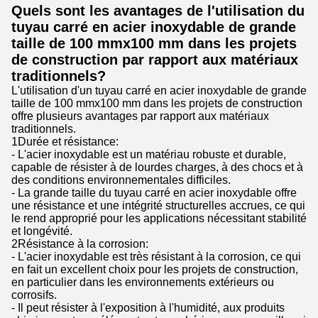
Quels sont les avantages de l'utilisation du
tuyau carré en acier inoxydable de grande
taille de 100 mmx100 mm dans les projets
de construction par rapport aux matériaux
traditionnels?
L'utilisation d'un tuyau carré en acier inoxydable de grande
taille de 100 mmx100 mm dans les projets de construction
offre plusieurs avantages par rapport aux matériaux
traditionnels.
1Durée et résistance:
- L'acier inoxydable est un matériau robuste et durable,
capable de résister à de lourdes charges, à des chocs et à
des conditions environnementales difficiles.
- La grande taille du tuyau carré en acier inoxydable offre
une résistance et une intégrité structurelles accrues, ce qui
le rend approprié pour les applications nécessitant stabilité
et longévité.
2Résistance à la corrosion:
- L'acier inoxydable est très résistant à la corrosion, ce qui
en fait un excellent choix pour les projets de construction,
en particulier dans les environnements extérieurs ou
corrosifs.
- Il peut résister à l'exposition à l'humidité, aux produits