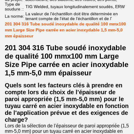
Type de
TIG Welded, tuyaux longitudinalement soudés, ERW
soudure ::
La valeur de l'échantillon doit être déterminée en
La norme:
tenant compte de l'état de l'échantillon et de l'
201 304 316 Tube soudé inoxydable de qualité 100 mmx100
mm Large Size Pipe carrée en acier inoxydable 1,5 mm-5,0
mm épaisseur
201 304 316 Tube soudé inoxydable
de qualité 100 mmx100 mm Large
Size Pipe carrée en acier inoxydable
1,5 mm-5,0 mm épaisseur
Quels sont les facteurs clés à prendre en
compte lors du choix de l'épaisseur de
paroi appropriée (1,5 mm-5,0 mm) pour le
tuyau carré en acier inoxydable en fonction
de l'application prévue et des exigences de
charge?
Lors de la sélection de l'épaisseur de paroi appropriée (1,5
mm-5,0 mm) pour un tuyau carré en acier inoxydable en