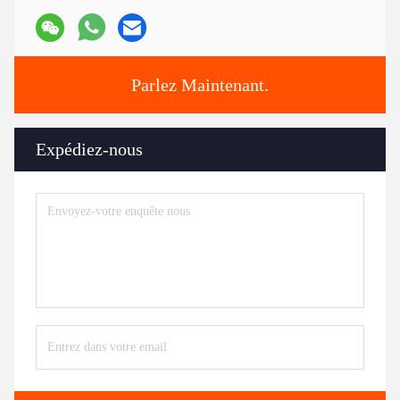
Parlez Maintenant.
Expédiez-nous