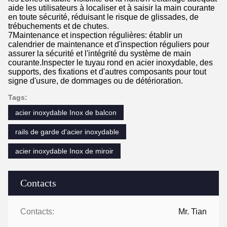
aide les utilisateurs à localiser et à saisir la main courante
en toute sécurité, réduisant le risque de glissades, de
trébuchements et de chutes.
7Maintenance et inspection régulières: établir un
calendrier de maintenance et d'inspection réguliers pour
assurer la sécurité et l'intégrité du système de main
courante.Inspecter le tuyau rond en acier inoxydable, des
supports, des fixations et d'autres composants pour tout
signe d'usure, de dommages ou de détérioration.
Tags:
acier inoxydable Inox de balcon
rails de garde d'acier inoxydable
acier inoxydable Inox de miroir
Contacts
Contacts:
Mr. Tian