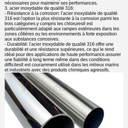
nécessaires pour maintenir ses performances.
3. acier inoxydable de qualité 316:
- Résistance à la corrosion: l'acier inoxydable de qualité
316 est l'option la plus résistante à la corrosion parmi les
trois catégories.y compris les chloruresIl est
particulièrement adapté aux rampes extérieures dans les
zones côtières ou les environnements à forte exposition
aux substances corrosives.
- Durabilité: l'acier inoxydable de qualité 316 offre une
durabilité et une résistance supérieures, ce qui le rend
idéal pour des applications de haute performance.assurer
une fiabilité à long terme même dans des conditions
difficilesIl est couramment utilisé dans les milieux marins
et industriels avec des produits chimiques agressifs.