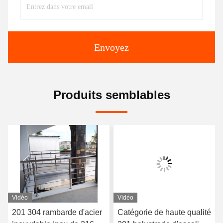
Envoyez
Produits semblables
Vidéo
Vidéo
201 304 rambarde d'acier
Catégorie de haute qualité