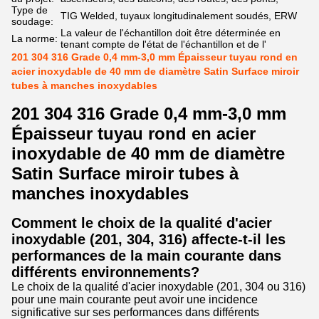
Type de
TIG Welded, tuyaux longitudinalement soudés, ERW
soudage:
La valeur de l'échantillon doit être déterminée en
La norme:
tenant compte de l'état de l'échantillon et de l'
201 304 316 Grade 0,4 mm-3,0 mm Épaisseur tuyau rond en
acier inoxydable de 40 mm de diamètre Satin Surface miroir
tubes à manches inoxydables
201 304 316 Grade 0,4 mm-3,0 mm
Épaisseur tuyau rond en acier
inoxydable de 40 mm de diamètre
Satin Surface miroir tubes à
manches inoxydables
Comment le choix de la qualité d'acier
inoxydable (201, 304, 316) affecte-t-il les
performances de la main courante dans
différents environnements?
Le choix de la qualité d'acier inoxydable (201, 304 ou 316)
pour une main courante peut avoir une incidence
significative sur ses performances dans différents