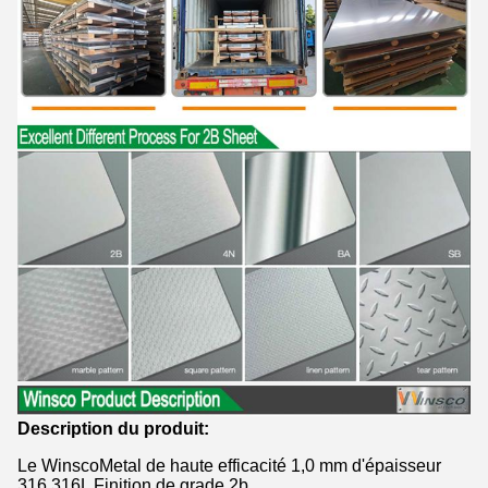
Description du produit:
Le WinscoMetal de haute efficacité 1,0 mm d'épaisseur
316 316L Finition de grade 2b