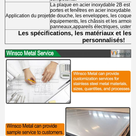
La plaque en acier inoxydable 2B est gé
portes et fenêtres en acier inoxydable, l
Application du projet
de douche, les enveloppes, les coques
équipements, les châssis et les armoires
panneaux,appareils électriques, ustensil
Les spécifications, les matériaux et les t
personnalisés!