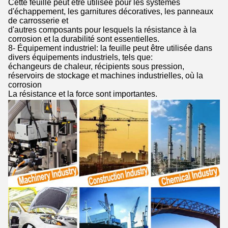
Cette feuille peut être utilisée pour les systèmes
d'échappement, les garnitures décoratives, les panneaux
de carrosserie et
d'autres composants pour lesquels la résistance à la
corrosion et la durabilité sont essentielles.
8- Équipement industriel: la feuille peut être utilisée dans
divers équipements industriels, tels que:
échangeurs de chaleur, récipients sous pression,
réservoirs de stockage et machines industrielles, où la
corrosion
La résistance et la force sont importantes.