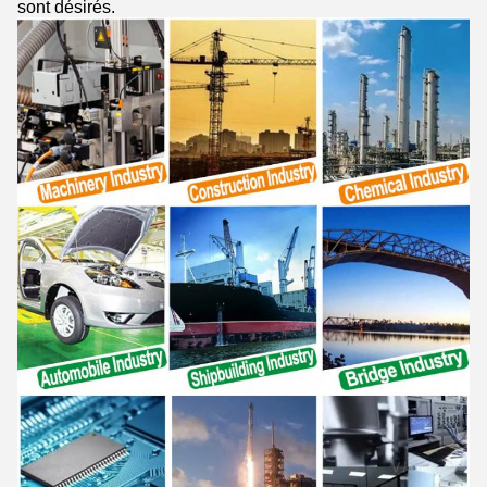
sont désirés.