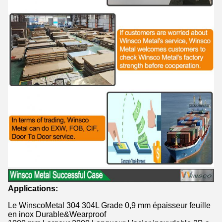
Applications:
Le WinscoMetal 304 304L Grade 0,9 mm épaisseur feuille
en inox Durable&Wearproof