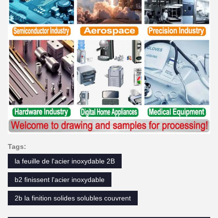
Tags:
la feuille de l'acier inoxydable 2B
b2 finissent l'acier inoxydable
2b la finition solides solubles couvrent