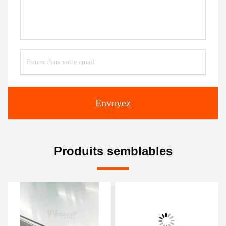
Envoyez
Produits semblables