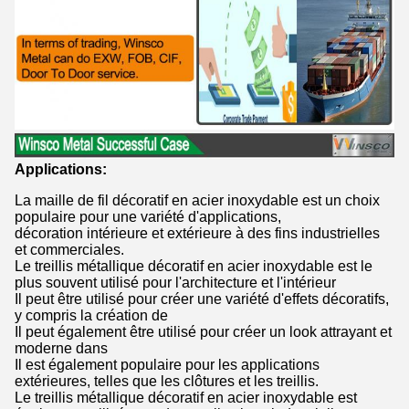
Applications:
La maille de fil décoratif en acier inoxydable est un choix
populaire pour une variété d'applications,
décoration intérieure et extérieure à des fins industrielles
et commerciales.
Le treillis métallique décoratif en acier inoxydable est le
plus souvent utilisé pour l'architecture et l'intérieur
Il peut être utilisé pour créer une variété d'effets décoratifs,
y compris la création de
Il peut également être utilisé pour créer un look attrayant et
moderne dans
Il est également populaire pour les applications
extérieures, telles que les clôtures et les treillis.
Le treillis métallique décoratif en acier inoxydable est