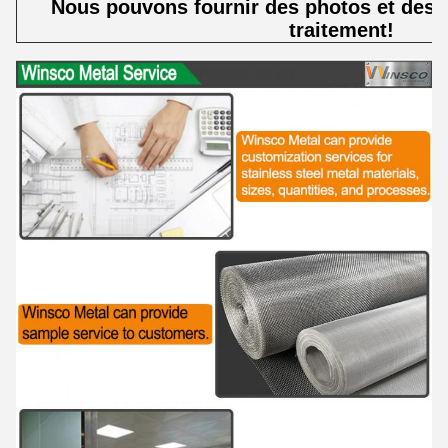
Nous pouvons fournir des photos et des é
traitement!