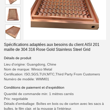
Spécifications adaptées aux besoins du client AISI 201
maille de 304 316 Rose Gold Stainless Steel Grid
Détails de produit
Lieu d'origine: Guangdong, Chine
Nom de marque: Winsco Metal
Certification: ISO,SGS,TUV,MTC,Third Party From Customers
Numéro de modèle: WWM01
Conditions de paiement et d'expédition
Quantité de commande min: 1 mètres carrés
Prix: negotiable
Détails d'emballage: Boîtes en bois ou de carton avec les sacs à
bulles, le film clair, et la mousse à l'intérieur.