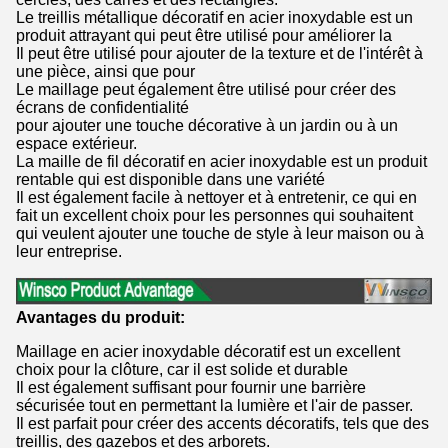
Le treillis métallique décoratif en acier inoxydable est un
produit attrayant qui peut être utilisé pour améliorer la
Il peut être utilisé pour ajouter de la texture et de l'intérêt à
une pièce, ainsi que pour
Le maillage peut également être utilisé pour créer des
écrans de confidentialité
pour ajouter une touche décorative à un jardin ou à un
espace extérieur.
La maille de fil décoratif en acier inoxydable est un produit
rentable qui est disponible dans une variété
Il est également facile à nettoyer et à entretenir, ce qui en
fait un excellent choix pour les personnes qui souhaitent
qui veulent ajouter une touche de style à leur maison ou à
leur entreprise.
Avantages du produit:
Maillage en acier inoxydable décoratif est un excellent
choix pour la clôture, car il est solide et durable
Il est également suffisant pour fournir une barrière
sécurisée tout en permettant la lumière et l'air de passer.
Il est parfait pour créer des accents décoratifs, tels que des
treillis, des gazebos et des arborets.