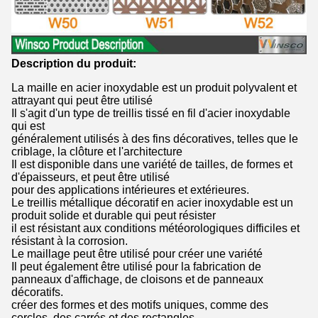
Description du produit:
La maille en acier inoxydable est un produit polyvalent et
attrayant qui peut être utilisé
Il s'agit d'un type de treillis tissé en fil d'acier inoxydable
qui est
généralement utilisés à des fins décoratives, telles que le
criblage, la clôture et l'architecture
Il est disponible dans une variété de tailles, de formes et
d'épaisseurs, et peut être utilisé
pour des applications intérieures et extérieures.
Le treillis métallique décoratif en acier inoxydable est un
produit solide et durable qui peut résister
il est résistant aux conditions météorologiques difficiles et
résistant à la corrosion.
Le maillage peut être utilisé pour créer une variété
Il peut également être utilisé pour la fabrication de
panneaux d'affichage, de cloisons et de panneaux
décoratifs.
créer des formes et des motifs uniques, comme des
cercles, des carrés et des rectangles.