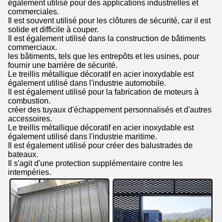
également utilisé pour des applications industrielles et
commerciales.
Il est souvent utilisé pour les clôtures de sécurité, car il est
solide et difficile à couper.
Il est également utilisé dans la construction de bâtiments
commerciaux.
les bâtiments, tels que les entrepôts et les usines, pour
fournir une barrière de sécurité.
Le treillis métallique décoratif en acier inoxydable est
également utilisé dans l'industrie automobile.
Il est également utilisé pour la fabrication de moteurs à
combustion.
créer des tuyaux d'échappement personnalisés et d'autres
accessoires.
Le treillis métallique décoratif en acier inoxydable est
également utilisé dans l'industrie maritime.
Il est également utilisé pour créer des balustrades de
bateaux.
Il s'agit d'une protection supplémentaire contre les
intempéries.