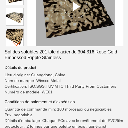
Solides solubles 201 tôle d'acier de 304 316 Rose Gold
Embossed Ripple Stainless
Détails de produit
Lieu d'origine: Guangdong, Chine
Nom de marque: Winsco Metal
Certification: ISO,SGS,TUV,MTC,Third Party From Customers
Numéro de modèle: WE01
Conditions de paiement et d'expédition
Quantité de commande min: 100 morceaux ou négociables
Prix: negotiable
Détails d'emballage: Chaque PCs avec le revêtement de PVC/film
protecteur ; 2 tonnes par une palette en bois ; généralist