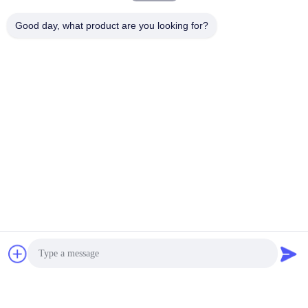
Good day, what product are you looking for?