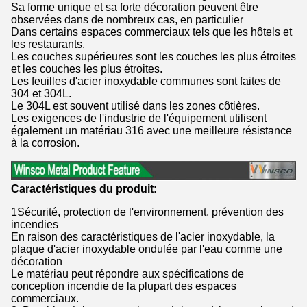
Sa forme unique et sa forte décoration peuvent être
observées dans de nombreux cas, en particulier
Dans certains espaces commerciaux tels que les hôtels et
les restaurants.
Les couches supérieures sont les couches les plus étroites
et les couches les plus étroites.
Les feuilles d'acier inoxydable communes sont faites de
304 et 304L.
Le 304L est souvent utilisé dans les zones côtières.
Les exigences de l'industrie de l'équipement utilisent
également un matériau 316 avec une meilleure résistance
à la corrosion.
Caractéristiques du produit
:
1Sécurité, protection de l'environnement, prévention des
incendies
En raison des caractéristiques de l'acier inoxydable, la
plaque d'acier inoxydable ondulée par l'eau comme une
décoration
Le matériau peut répondre aux spécifications de
conception incendie de la plupart des espaces
commerciaux.