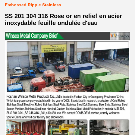
Embossed Ripple Stainless
SS 201 304 316 Rose or en relief en acier
inoxydable feuille ondulée d'eau