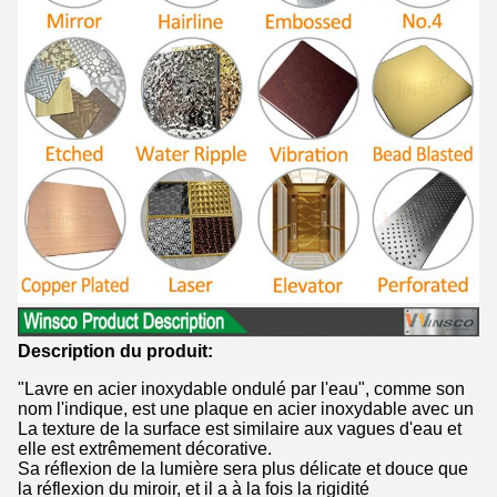
Description du produit:
"Lavre en acier inoxydable ondulé par l'eau", comme son
nom l'indique, est une plaque en acier inoxydable avec un
La texture de la surface est similaire aux vagues d'eau et
elle est extrêmement décorative.
Sa réflexion de la lumière sera plus délicate et douce que
la réflexion du miroir, et il a à la fois la rigidité